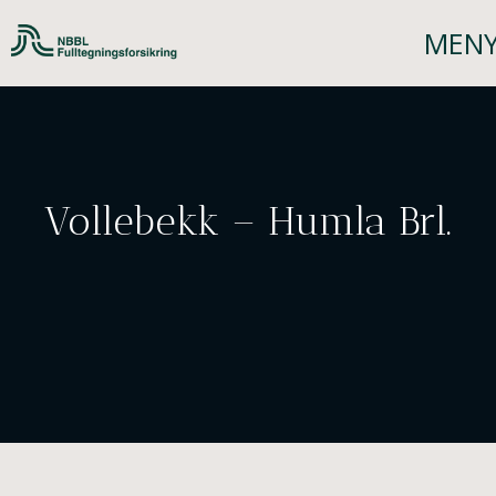
Vollebekk – Humla Brl.