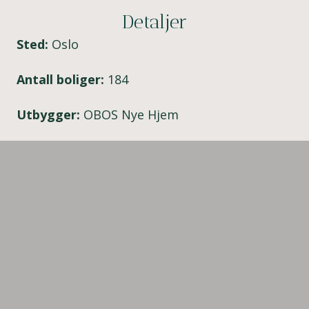
Detaljer
Sted:
Oslo
Antall boliger:
184
Utbygger:
OBOS Nye Hjem