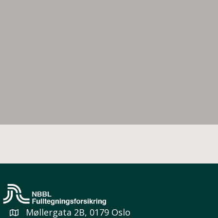
Møllergata 2B, 0179 Oslo