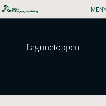
Lagunetoppen