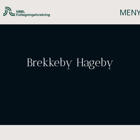
Brekkeby Hageby