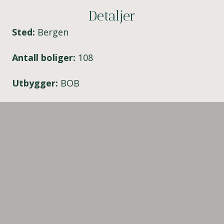
Detaljer
Sted:
Bergen
Antall boliger:
108
Utbygger:
BOB